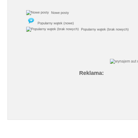
Nowe posty
Popularny wątek (nowe)
Popularny wątek (brak nowych)
Reklama: