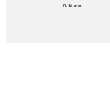
Reklama: