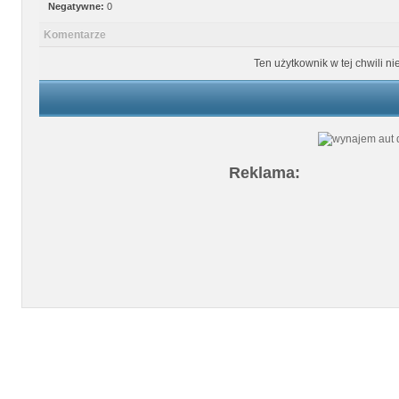
Negatywne:
0
Komentarze
Ten użytkownik w tej chwili n
Reklama: