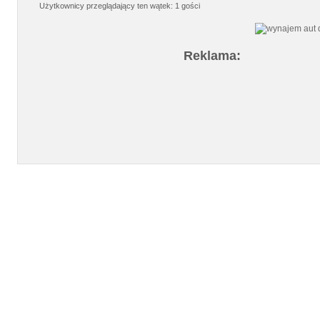
Użytkownicy przeglądający ten wątek: 1 gości
Reklama: