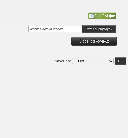
Skocz do: