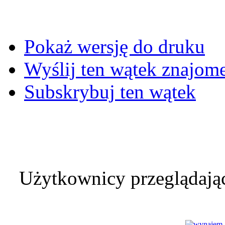
Pokaż wersję do druku
Wyślij ten wątek znajo
Subskrybuj ten wątek
Użytkownicy przeglądając