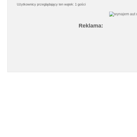
Użytkownicy przeglądający ten wątek: 1 gości
Reklama: