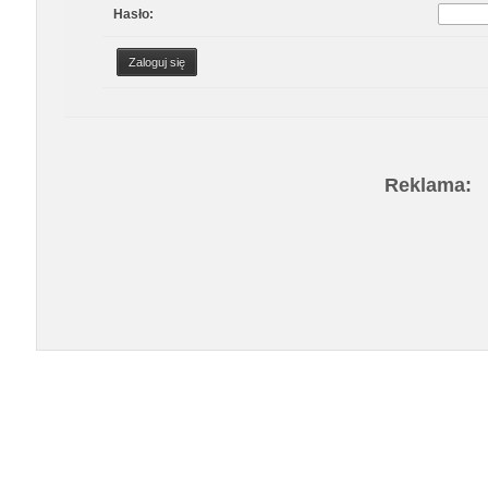
Hasło:
Reklama: